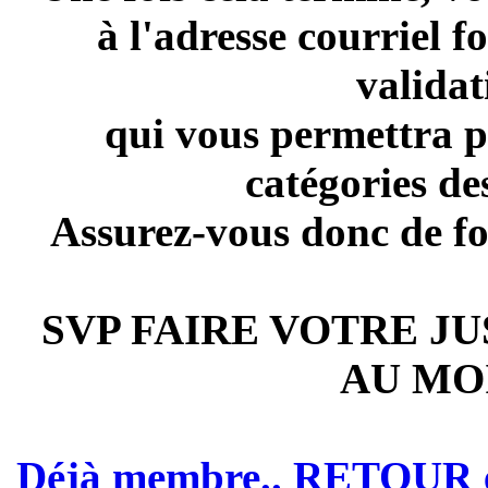
à l'adresse courriel 
validat
qui vous permettra p
catégories de
Assurez-vous donc de fo
SVP FAIRE VOTRE JU
AU MOI
Déjà membre.. RETOUR et