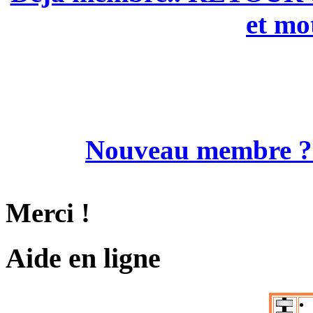
et mo
Nouveau membre
Merci !
Aide en ligne