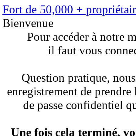
Fort de 50,000 + propriéta
Bienvenue
Pour accéder à notre m
il faut vous conne
Question pratique, nous
enregistrement de prendre 
de passe confidentiel 
Une fois cela terminé, v