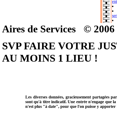
Aires de Services © 20
SVP FAIRE VOTRE JU
AU MOINS 1 LIEU !
Les diverses données, gracieusement partagées par 
sont qu'à titre indicatif. Une entrée n'engage que la 
n'est plus "à date", pour que l'on puisse y apporter le